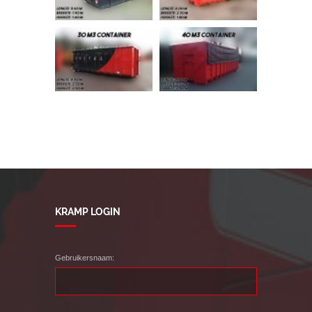
KRAMP LOGIN
Gebruikersnaam: