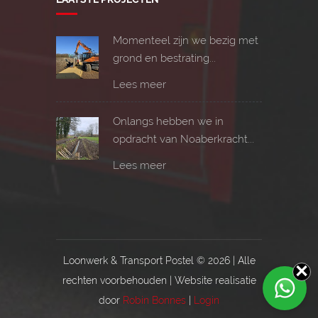
Momenteel zijn we bezig met
grond en bestrating...
Lees meer
Onlangs hebben we in
opdracht van Noaberkracht...
Lees meer
Loonwerk & Transport Postel ©
2026 | Alle
rechten voorbehouden | Website realisatie
door
Robin Bonnes
|
Login