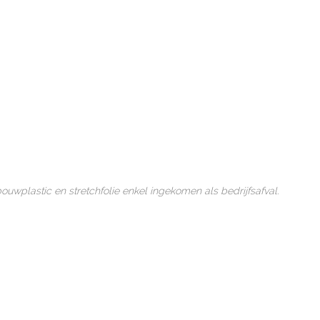
wplastic en stretchfolie enkel ingekomen als bedrijfsafval.