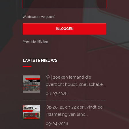
Wachtwoord vergeten?
Meer info, klik
hier
LAATSTE NIEUWS
Wij zoeken iemand die
overzicht houdt, snel schake...
06-07-2026
Op 20, 21 en 22 april vindt de
inzameling van land...
09-04-2026