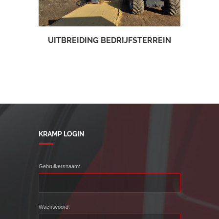
UITBREIDING BEDRIJFSTERREIN
KRAMP LOGIN
Gebruikersnaam:
Wachtwoord: