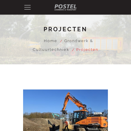
PROJECTEN
Home
Grondwerk &
Cultuurtechniek
Projecten