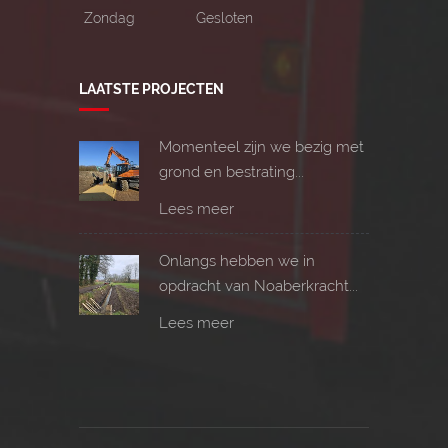
Zondag
Gesloten
LAATSTE PROJECTEN
Momenteel zijn we bezig met
grond en bestrating...
Lees meer
Onlangs hebben we in
opdracht van Noaberkracht...
Lees meer