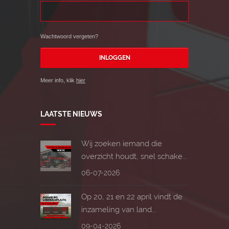
Wachtwoord vergeten?
Meer info, klik
hier
LAATSTE NIEUWS
Wij zoeken iemand die
overzicht houdt, snel schake...
06-07-2026
Op 20, 21 en 22 april vindt de
inzameling van land...
09-04-2026