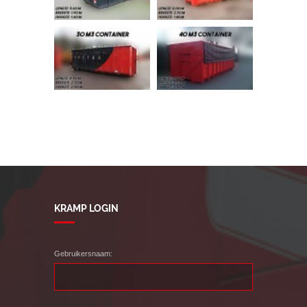
KRAMP LOGIN
Gebruikersnaam: