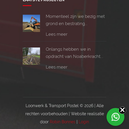
Momenteel zijn we bezig met
grond en bestrating...
Lees meer
Onlangs hebben we in
opdracht van Noaberkracht...
Lees meer
Loonwerk & Transport Postel ©
2026 | Alle
rechten voorbehouden | Website realisatie
door
Robin Bonnes
|
Login